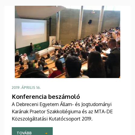
2019. ÁPRILIS 16.
Konferencia beszámoló
A Debreceni Egyetem Állam- és Jogtudományi
Karának Praetor Szakkollégiuma és az MTA-DE
Közszolgáltatási Kutatócsoport 2019.
TOVÁBB