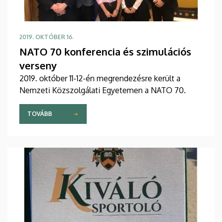
2019. OKTÓBER 16.
NATO 70 konferencia és szimulációs
verseny
2019. október 11-12-én megrendezésre került a
Nemzeti Közszolgálati Egyetemen a NATO 70.
TOVÁBB