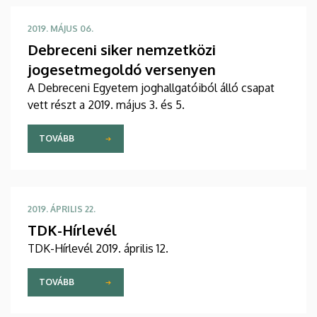
2019. MÁJUS 06.
Debreceni siker nemzetközi
jogesetmegoldó versenyen
A Debreceni Egyetem joghallgatóiból álló csapat
vett részt a 2019. május 3. és 5.
TOVÁBB
2019. ÁPRILIS 22.
TDK-Hírlevél
TDK-Hírlevél 2019. április 12.
TOVÁBB