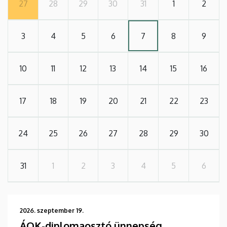
27
28
29
30
31
1
2
3
4
5
6
7
8
9
10
11
12
13
14
15
16
17
18
19
20
21
22
23
24
25
26
27
28
29
30
31
1
2
3
4
5
6
2026. szeptember 19.
ÁOK-diplomaosztó ünnepség