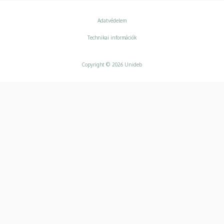
Adatvédelem
Adatvédelem
Technikai információk
Copyright © 2026 Unideb