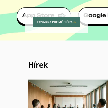
TOVÁBB A PROMÓCIÓRA
Hírek
HÍREK